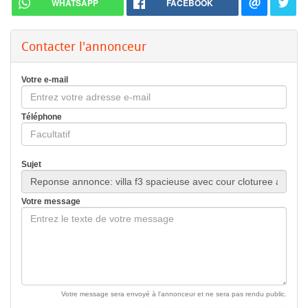
WHATSAPP
FACEBOOK
Contacter l'annonceur
Votre e-mail
Téléphone
Sujet
Votre message
Votre message sera envoyé à l'annonceur et ne sera pas rendu public.