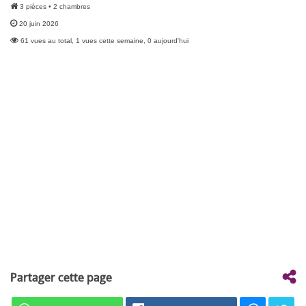
3 pièces • 2 chambres
20 juin 2026
61 vues au total, 1 vues cette semaine, 0 aujourd'hui
Partager cette page