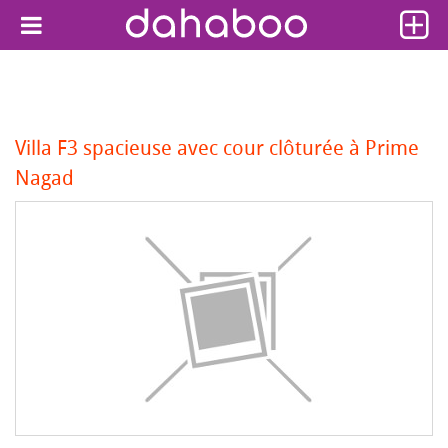
Villa F3 spacieuse avec cour clôturée à Prime
Nagad