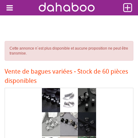
Cette annonce n´est plus disponible et aucune proposition ne peut être
transmise.
Vente de bagues variées - Stock de 60 pièces
disponibles