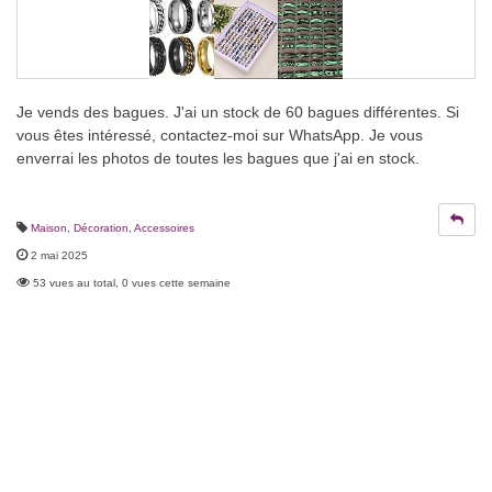
Je vends des bagues. J'ai un stock de 60 bagues différentes. Si
vous êtes intéressé, contactez-moi sur WhatsApp. Je vous
enverrai les photos de toutes les bagues que j'ai en stock.
Maison, Décoration
,
Accessoires
2 mai 2025
53 vues au total, 0 vues cette semaine