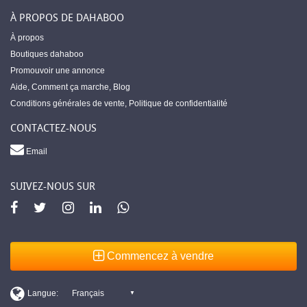
À PROPOS DE DAHABOO
À propos
Boutiques dahaboo
Promouvoir une annonce
Aide
,
Comment ça marche
,
Blog
Conditions générales de vente
,
Politique de confidentialité
CONTACTEZ-NOUS
Email
SUIVEZ-NOUS SUR
Commencez à vendre