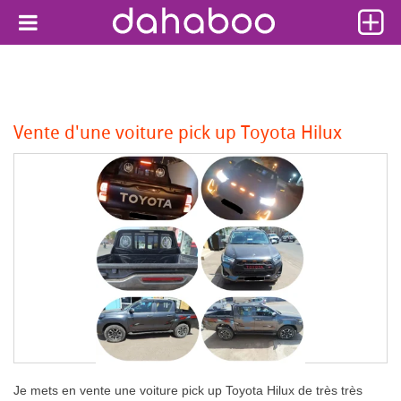
Vente d'une voiture pick up Toyota Hilux
Je mets en vente une voiture pick up Toyota Hilux de très très