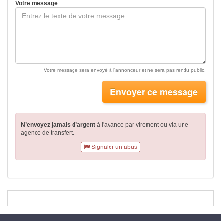
Votre message
Votre message sera envoyé à l'annonceur et ne sera pas rendu public.
Envoyer ce message
N’envoyez jamais d’argent
à l'avance par virement
ou via une
agence de transfert.
Signaler un abus