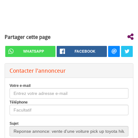
Partager cette page
WHATSAPP
FACEBOOK
Contacter l'annonceur
Votre e-mail
Téléphone
Sujet