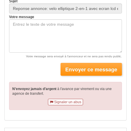
Sujet
Votre message
Votre message sera envoyé à l'annonceur et ne sera pas rendu public.
Envoyer ce message
N’envoyez jamais d’argent
à l'avance par virement
ou via une
agence de transfert.
Signaler un abus