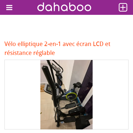
Vélo elliptique 2-en-1 avec écran LCD et
résistance réglable