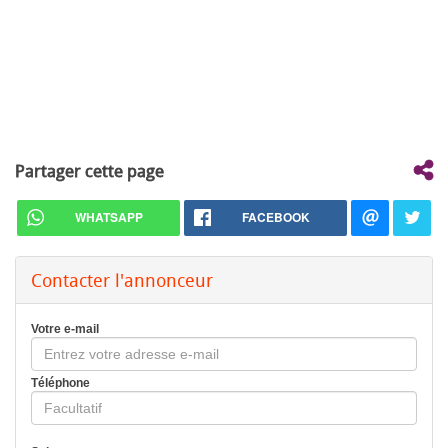
Partager cette page
WHATSAPP
FACEBOOK
Contacter l'annonceur
Votre e-mail
Téléphone