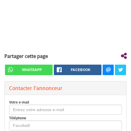
Partager cette page
WHATSAPP
FACEBOOK
Contacter l'annonceur
Votre e-mail
Téléphone