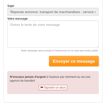
Sujet
Votre message
Votre message sera envoyé à l'annonceur et ne sera pas rendu public.
Envoyer ce message
N’envoyez jamais d’argent
à l'avance par virement
ou via une
agence de transfert.
Signaler un abus