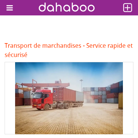
Transport de marchandises - Service rapide et
sécurisé