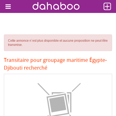
Cette annonce n´est plus disponible et aucune proposition ne peut être
transmise.
Transitaire pour groupage maritime Égypte-
Djibouti recherché