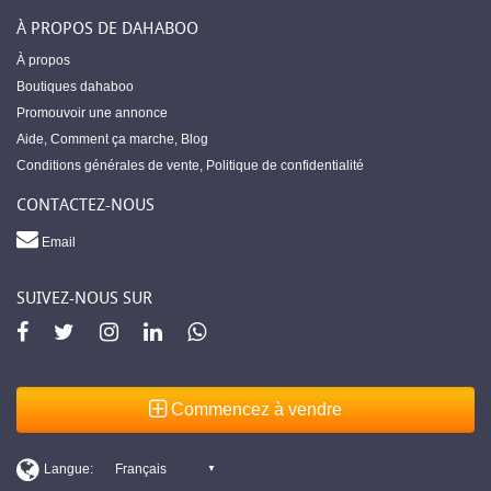
À PROPOS DE DAHABOO
À propos
Boutiques dahaboo
Promouvoir une annonce
Aide
,
Comment ça marche
,
Blog
Conditions générales de vente
,
Politique de confidentialité
CONTACTEZ-NOUS
Email
SUIVEZ-NOUS SUR
Commencez à vendre