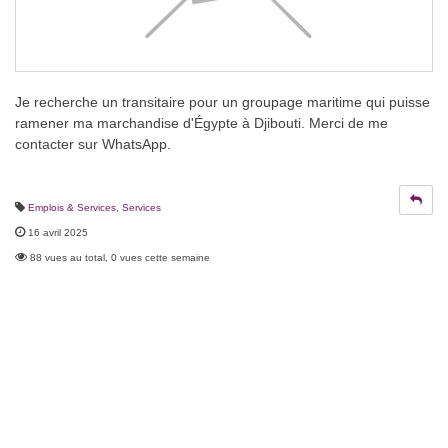
Je recherche un transitaire pour un groupage maritime qui puisse
ramener ma marchandise d'Égypte à Djibouti. Merci de me
contacter sur WhatsApp.
Emplois & Services
,
Services
16 avril 2025
88 vues au total, 0 vues cette semaine