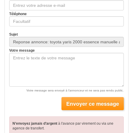
Téléphone
Sujet
Votre message
Votre message sera envoyé à l'annonceur et ne sera pas rendu public.
Envoyer ce message
N’envoyez jamais d’argent
à l'avance par virement
ou via une
agence de transfert.