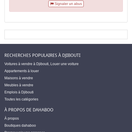
Signaler un abus
RECHERCHES POPULAIRES À DJIBOUTI
Voitures à vendre à Djibouti
,
Louer une voiture
Appartements à louer
Maisons à vendre
Meubles à vendre
Emplois à Djibouti
Toutes les catégories
À PROPOS DE DAHABOO
À propos
Boutiques dahaboo