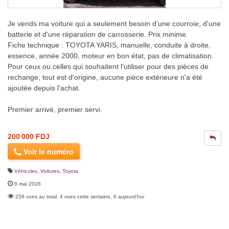
Je vends ma voiture qui a seulement besoin d'une courroie, d'une
batterie et d'une réparation de carrosserie. Prix minime.
Fiche technique : TOYOTA YARIS, manuelle, conduite à droite,
essence, année 2000, moteur en bon état, pas de climatisation.
Pour ceux ou celles qui souhaitent l'utiliser pour des pièces de
rechange, tout est d'origine, aucune pièce extérieure n'a été
ajoutée depuis l'achat.
Premier arrivé, premier servi.
200 000 FDJ
Voir le numéro
Véhicules
,
Voitures
,
Toyota
8 mai 2026
258 vues au total, 4 vues cette semaine, 0 aujourd'hui