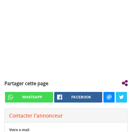
Partager cette page
WHATSAPP
FACEBOOK
Contacter l'annonceur
Votre e-mail