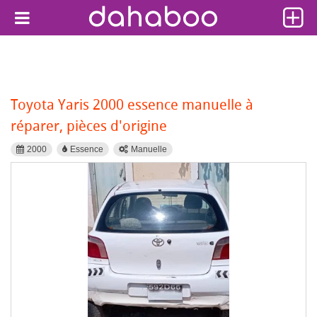
Toyota Yaris 2000 essence manuelle à
réparer, pièces d'origine
2000
Essence
Manuelle