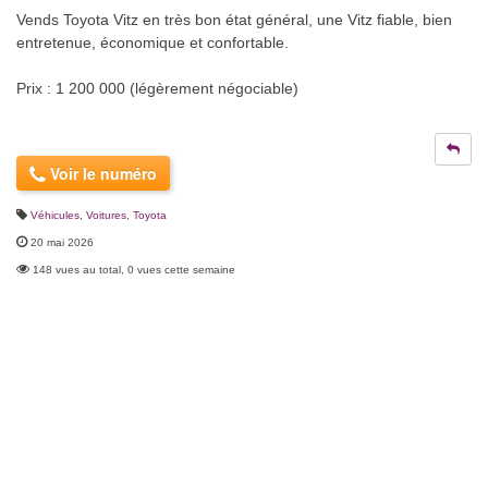
Vends Toyota Vitz en très bon état général, une Vitz fiable, bien
entretenue, économique et confortable.
Prix : 1 200 000 (légèrement négociable)
Voir le numéro
Véhicules
,
Voitures
,
Toyota
20 mai 2026
148 vues au total, 0 vues cette semaine