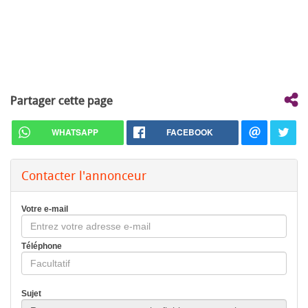
Partager cette page
WHATSAPP
FACEBOOK
Contacter l'annonceur
Votre e-mail
Téléphone
Sujet