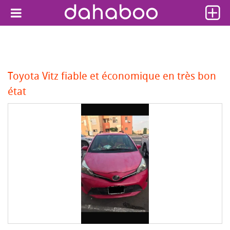
Toyota Vitz fiable et économique en très bon
état