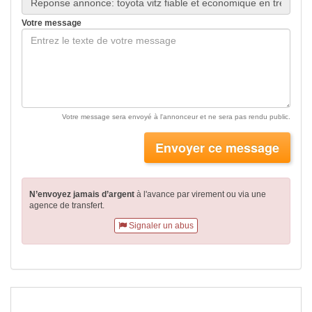
Votre message
Votre message sera envoyé à l'annonceur et ne sera pas rendu public.
Envoyer ce message
N’envoyez jamais d’argent
à l'avance par virement
ou via une
agence de transfert.
Signaler un abus