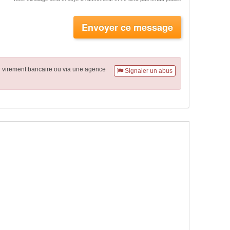
Envoyer ce message
r virement
bancaire
ou via une agence
Signaler un abus