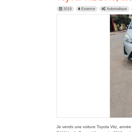
2019
Essence
Automatique
Je vends une voiture Toyota Vitz, anné