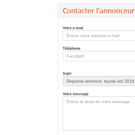
Contacter l'annonceur
Votre e-mail
Téléphone
Sujet
Votre message