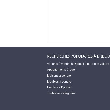
RECHERCHES POPULAIRES À DJIBOU
Voitures à vendre à Djibouti
,
Louer une voiture
Appartements à louer
Maisons à vendre
Meubles à vendre
Emplois à Djibouti
Toutes les catégories