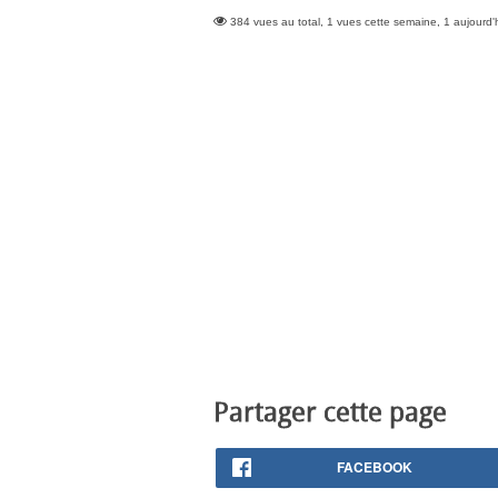
384 vues au total, 1 vues cette semaine, 1 aujourd'
Partager cette page
FACEBOOK