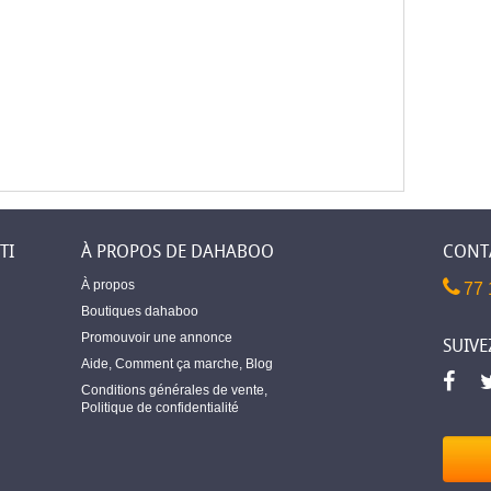
TI
À PROPOS DE DAHABOO
CONT
À propos
77 
Boutiques dahaboo
Promouvoir une annonce
SUIVE
Aide
,
Comment ça marche
,
Blog
Conditions générales de vente
,
Politique de confidentialité