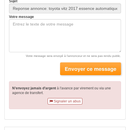
Sujet
Votre message
Votre message sera envoyé à l'annonceur et ne sera pas rendu public.
Envoyer ce message
N’envoyez jamais d’argent
à l'avance par virement
ou via une
agence de transfert.
Signaler un abus