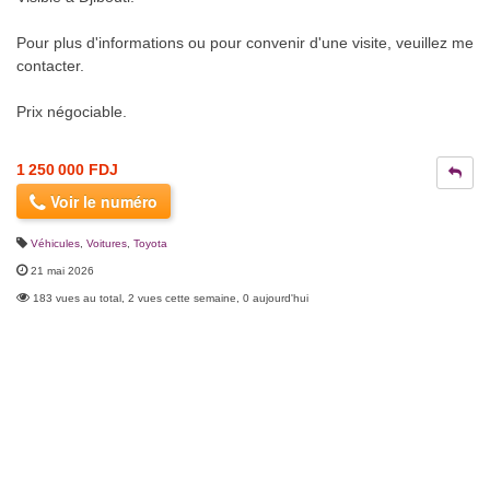
Pour plus d'informations ou pour convenir d'une visite, veuillez me
contacter.
Prix négociable.
1 250 000 FDJ
Voir le numéro
Véhicules
,
Voitures
,
Toyota
21 mai 2026
183 vues au total, 2 vues cette semaine, 0 aujourd'hui