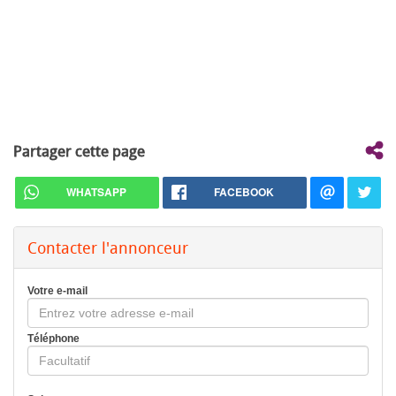
Partager cette page
WHATSAPP
FACEBOOK
Contacter l'annonceur
Votre e-mail
Téléphone