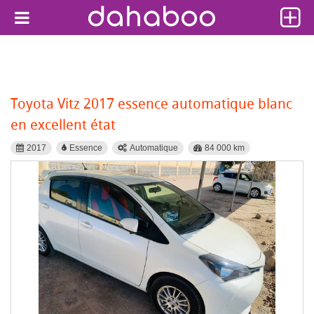
Toyota Vitz 2017 essence automatique blanc
en excellent état
2017
Essence
Automatique
84 000 km