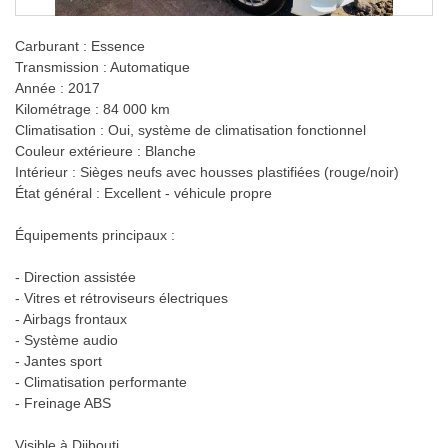
Carburant : Essence
Transmission : Automatique
Année : 2017
Kilométrage : 84 000 km
Climatisation : Oui, système de climatisation fonctionnel
Couleur extérieure : Blanche
Intérieur : Sièges neufs avec housses plastifiées (rouge/noir)
État général : Excellent - véhicule propre
Équipements principaux :
- Direction assistée
- Vitres et rétroviseurs électriques
- Airbags frontaux
- Système audio
- Jantes sport
- Climatisation performante
- Freinage ABS
Visible à Djibouti.