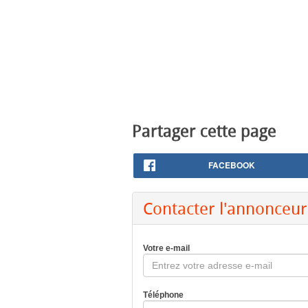
Partager cette page
FACEBOOK
Contacter l'annonceur
Votre e-mail
Téléphone