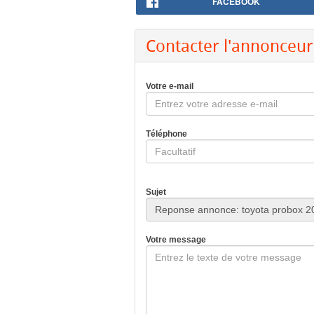
FACEBOOK
Contacter l'annonceur
Votre e-mail
Téléphone
Sujet
Votre message