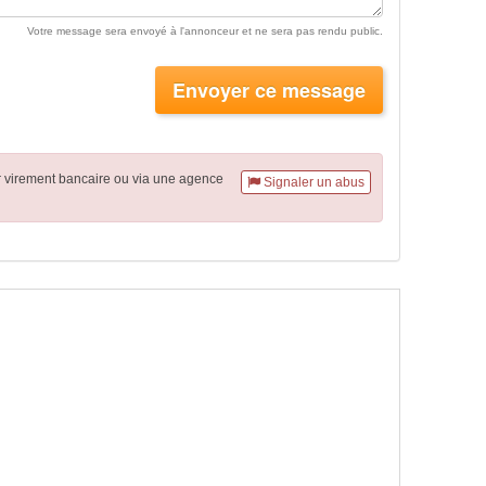
Votre message sera envoyé à l'annonceur et ne sera pas rendu public.
Envoyer ce message
r virement
bancaire
ou via une agence
Signaler un abus