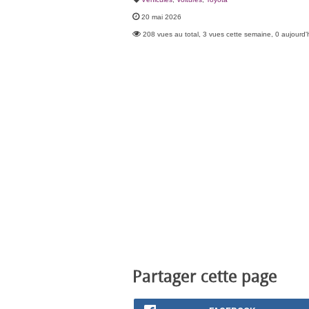
20 mai 2026
208 vues au total, 3 vues cette semaine, 0 aujourd'
Partager cette page