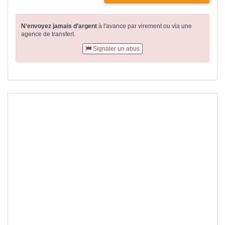
N’envoyez jamais d’argent
à l'avance par virement
ou via une
agence de transfert.
Signaler un abus