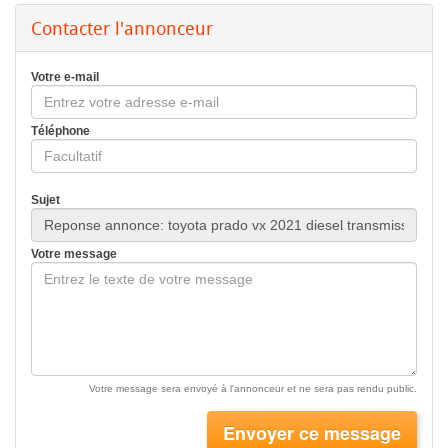
Contacter l'annonceur
Votre e-mail
Téléphone
Sujet
Votre message
Votre message sera envoyé à l'annonceur et ne sera pas rendu public.
Envoyer ce message