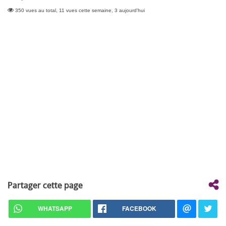
350 vues au total, 11 vues cette semaine, 3 aujourd'hui
Partager cette page
WHATSAPP
FACEBOOK