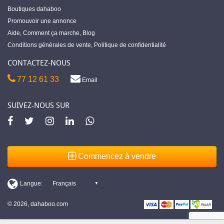
Boutiques dahaboo
Promouvoir une annonce
Aide
,
Comment ça marche
,
Blog
Conditions générales de vente
,
Politique de confidentialité
CONTACTEZ-NOUS
77 12 61 33
Email
SUIVEZ-NOUS SUR
Commencez à vendre
© 2026, dahaboo.com