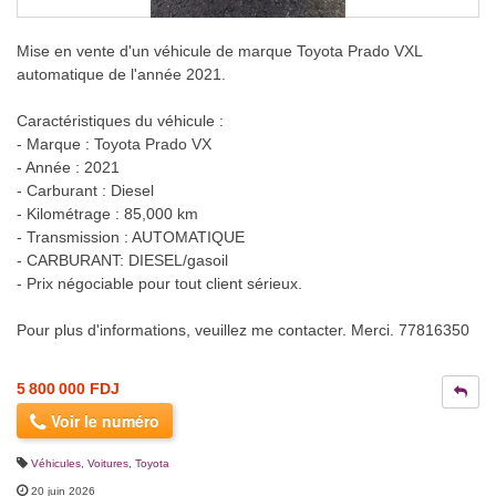
Mise en vente d'un véhicule de marque Toyota Prado VXL
automatique de l'année 2021.
Caractéristiques du véhicule :
- Marque : Toyota Prado VX
- Année : 2021
- Carburant : Diesel
- Kilométrage : 85,000 km
- Transmission : AUTOMATIQUE
- CARBURANT: DIESEL/gasoil
- Prix négociable pour tout client sérieux.
Pour plus d'informations, veuillez me contacter. Merci. 77816350
5 800 000 FDJ
Voir le numéro
Véhicules
,
Voitures
,
Toyota
20 juin 2026