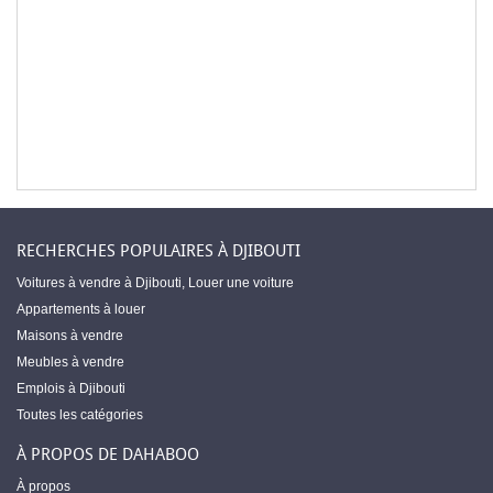
RECHERCHES POPULAIRES À DJIBOUTI
Voitures à vendre à Djibouti
,
Louer une voiture
Appartements à louer
Maisons à vendre
Meubles à vendre
Emplois à Djibouti
Toutes les catégories
À PROPOS DE DAHABOO
À propos