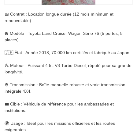
📅 Contrat : Location longue durée (12 mois minimum et
renouvelable).
🚘 Modèle : Toyota Land Cruiser Wagon Série 76 (5 portes, 5
places).
🇯🇵 État : Année 2018, 70 000 km certifiés et fabriqué au Japon.
💪 Moteur : Puissant 4.5L V8 Turbo Diesel, réputé pour sa grande
longévité.
⚙️ Transmission : Boîte manuelle robuste et vraie transmission
intégrale 4X4.
💼 Cible : Véhicule de référence pour les ambassades et
institutions.
🌍 Usage : Idéal pour les missions officielles et les routes
exigeantes.