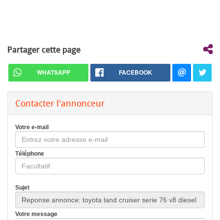
Partager cette page
WHATSAPP
FACEBOOK
Contacter l'annonceur
Votre e-mail
Téléphone
Sujet
Votre message