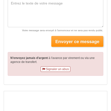
Votre message sera envoyé à l'annonceur et ne sera pas rendu public.
Envoyer ce message
N’envoyez jamais d’argent
à l'avance par virement
ou via une
agence de transfert.
Signaler un abus