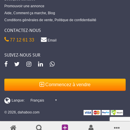
Promouvoir une annonce
Aide
,
Comment ça marche
,
Blog
Conditions générales de vente
,
Politique de confidentialité
CONTACTEZ-NOUS
77 12 61 33
Email
SUIVEZ-NOUS SUR
Commencez à vendre
© 2026, dahaboo.com