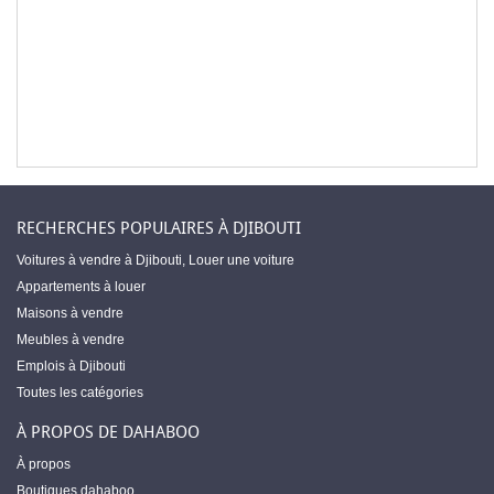
RECHERCHES POPULAIRES À DJIBOUTI
Voitures à vendre à Djibouti
,
Louer une voiture
Appartements à louer
Maisons à vendre
Meubles à vendre
Emplois à Djibouti
Toutes les catégories
À PROPOS DE DAHABOO
À propos
Boutiques dahaboo