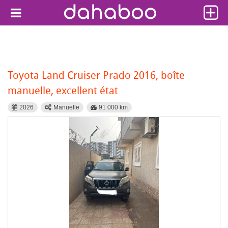
Toyota Land Cruiser Prado 2016, boîte
manuelle, excellent état
2026
Manuelle
91 000 km