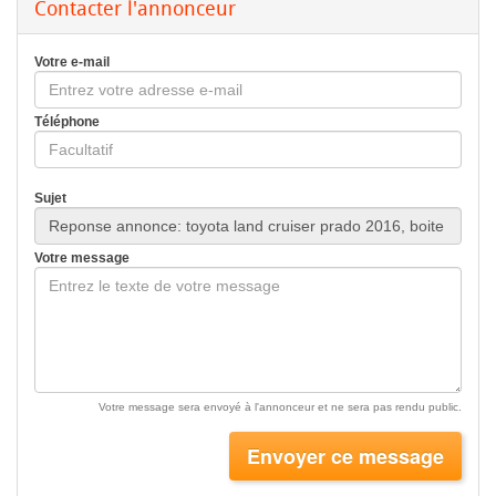
Contacter l'annonceur
Votre e-mail
Téléphone
Sujet
Votre message
Votre message sera envoyé à l'annonceur et ne sera pas rendu public.
Envoyer ce message