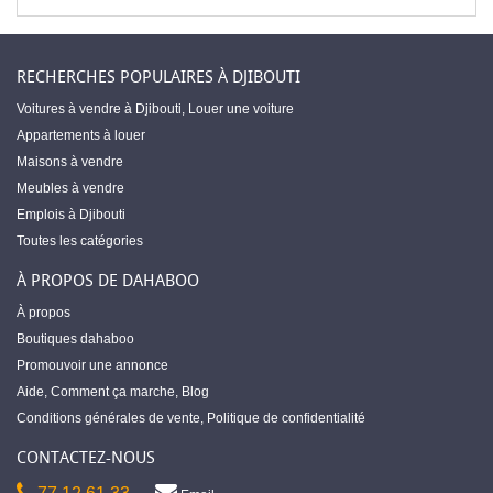
RECHERCHES POPULAIRES À DJIBOUTI
Voitures à vendre à Djibouti
,
Louer une voiture
Appartements à louer
Maisons à vendre
Meubles à vendre
Emplois à Djibouti
Toutes les catégories
À PROPOS DE DAHABOO
À propos
Boutiques dahaboo
Promouvoir une annonce
Aide
,
Comment ça marche
,
Blog
Conditions générales de vente
,
Politique de confidentialité
CONTACTEZ-NOUS