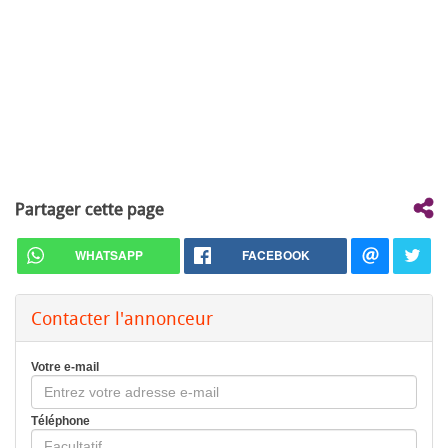
Partager cette page
WHATSAPP
FACEBOOK
Contacter l'annonceur
Votre e-mail
Téléphone