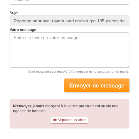
Sujet
Votre message
Votre message sera envoyé à l'annonceur et ne sera pas rendu public.
Envoyer ce message
N’envoyez jamais d’argent
à l'avance par virement
ou via une
agence de transfert.
Signaler un abus