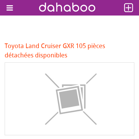
Toyota Land Cruiser GXR 105 pièces
détachées disponibles