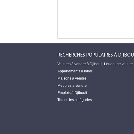
RECHERCHES POPULAIRES À DJIBOU
Voitures à vendre à Djibouti
,
Louer une voiture
Appartements à louer
Maisons à vendre
Meubles à vendre
Emplois à Djibouti
Toutes les catégories