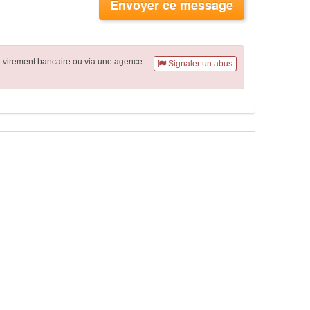
Envoyer ce message
r virement
bancaire
ou via une agence
Signaler un abus