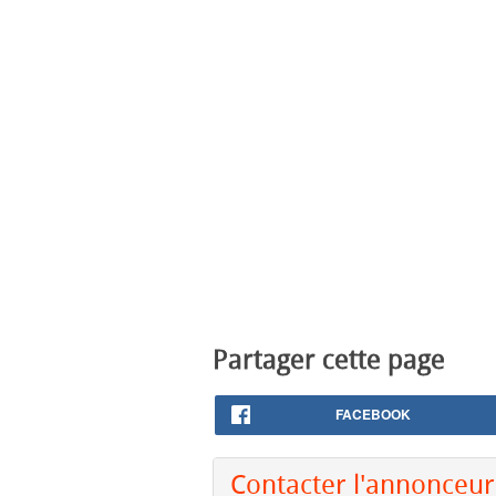
Partager cette page
FACEBOOK
Contacter l'annonceur