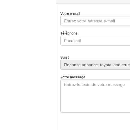
Votre e-mail
Téléphone
Sujet
Votre message