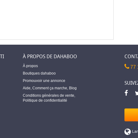
TI
À PROPOS DE DAHABOO
CONT
À propos
77 
Boutiques dahaboo
Promouvoir une annonce
SUIVE
Aide
,
Comment ça marche
,
Blog
Conditions générales de vente
,
Politique de confidentialité