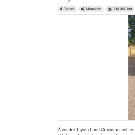
Diesel
Manuelle
300 000 km
À vendre Toyota Land Cruiser diesel en b