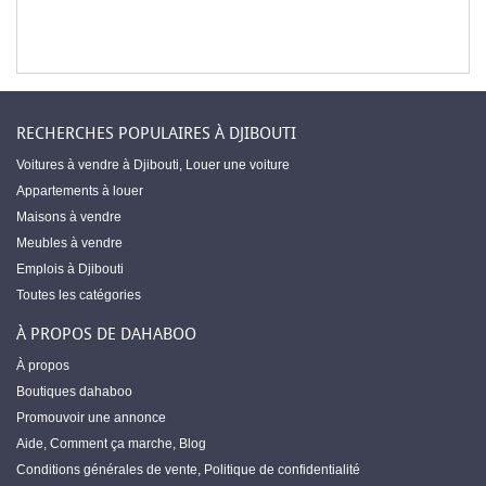
RECHERCHES POPULAIRES À DJIBOUTI
Voitures à vendre à Djibouti
,
Louer une voiture
Appartements à louer
Maisons à vendre
Meubles à vendre
Emplois à Djibouti
Toutes les catégories
À PROPOS DE DAHABOO
À propos
Boutiques dahaboo
Promouvoir une annonce
Aide
,
Comment ça marche
,
Blog
Conditions générales de vente
,
Politique de confidentialité