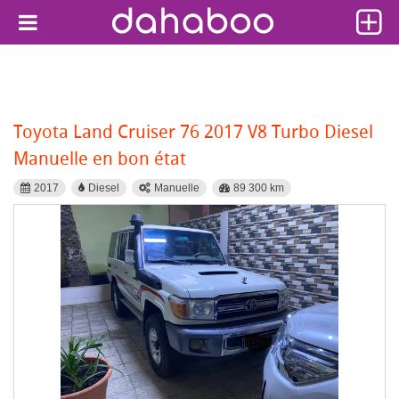
Toyota Land Cruiser 76 2017 V8 Turbo Diesel
Manuelle en bon état
2017
Diesel
Manuelle
89 300 km