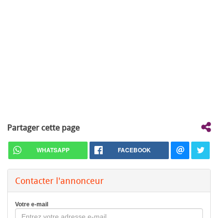
Partager cette page
WHATSAPP
FACEBOOK
Contacter l'annonceur
Votre e-mail