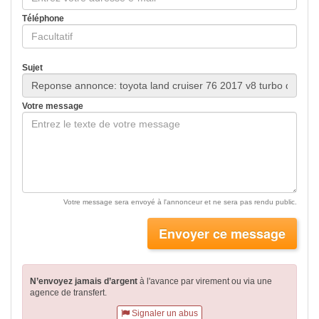
Téléphone
Sujet
Votre message
Votre message sera envoyé à l'annonceur et ne sera pas rendu public.
Envoyer ce message
N’envoyez jamais d’argent
à l'avance par virement
ou via une
agence de transfert.
Signaler un abus