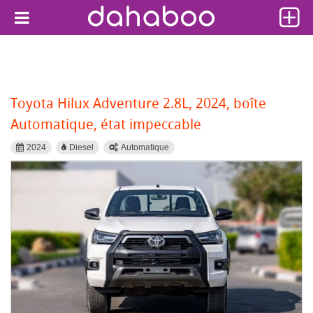
Toyota Hilux Adventure 2.8L, 2024, boîte
Automatique, état impeccable
2024
Diesel
Automatique