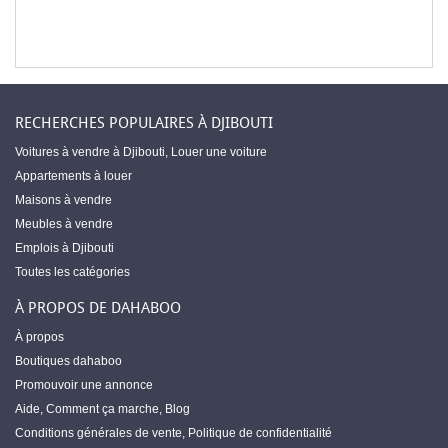
RECHERCHES POPULAIRES À DJIBOUTI
Voitures à vendre à Djibouti
,
Louer une voiture
Appartements à louer
Maisons à vendre
Meubles à vendre
Emplois à Djibouti
Toutes les catégories
À PROPOS DE DAHABOO
À propos
Boutiques dahaboo
Promouvoir une annonce
Aide
,
Comment ça marche
,
Blog
Conditions générales de vente
,
Politique de confidentialité