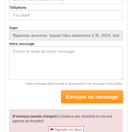
Téléphone
Sujet
Votre message
Votre message sera envoyé à l'annonceur et ne sera pas rendu public.
Envoyer ce message
N’envoyez jamais d’argent
à l'avance par virement
ou via une
agence de transfert.
Signaler un abus