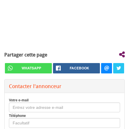
Partager cette page
WHATSAPP
FACEBOOK
Contacter l'annonceur
Votre e-mail
Téléphone