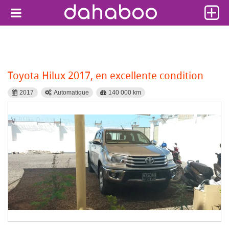
Toyota Hilux 2017, en excellente condition
2017
Automatique
140 000 km