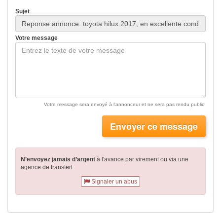
Sujet
Votre message
Votre message sera envoyé à l'annonceur et ne sera pas rendu public.
Envoyer ce message
N’envoyez jamais d’argent
à l'avance par virement
ou via une
agence de transfert.
Signaler un abus