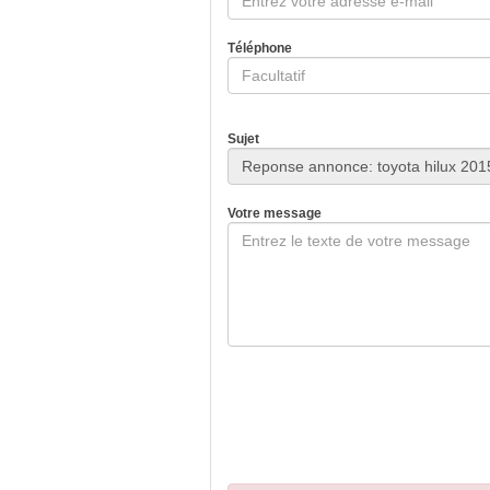
Téléphone
Sujet
Votre message