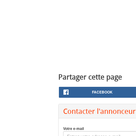
Partager cette page
FACEBOOK
Contacter l'annonceur
Votre e-mail