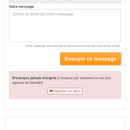
Votre message
Votre message sera envoyé à l'annonceur et ne sera pas rendu public.
Envoyer ce message
N’envoyez jamais d’argent
à l'avance par virement
ou via une
agence de transfert.
Signaler un abus