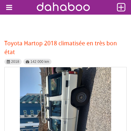
Toyota Hartop 2018 climatisée en très bon
état
2018
142 000 km