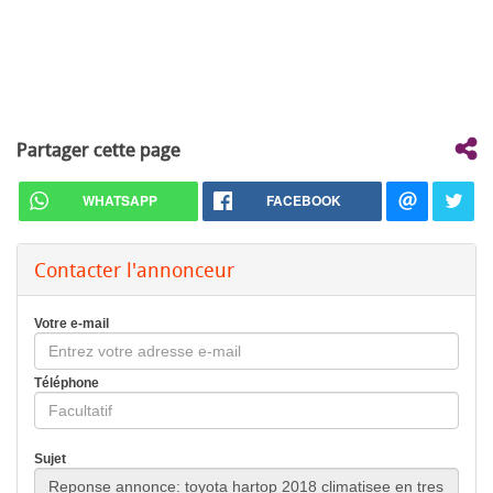
Partager cette page
WHATSAPP
FACEBOOK
Contacter l'annonceur
Votre e-mail
Téléphone
Sujet