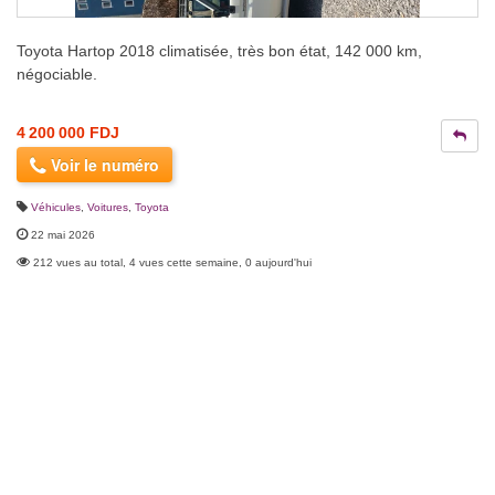
Toyota Hartop 2018 climatisée, très bon état, 142 000 km,
négociable.
4 200 000 FDJ
Voir le numéro
Véhicules
,
Voitures
,
Toyota
22 mai 2026
212 vues au total, 4 vues cette semaine, 0 aujourd'hui