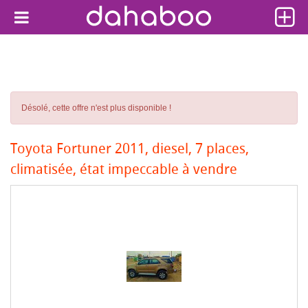
Désolé, cette offre n'est plus disponible !
Toyota Fortuner 2011, diesel, 7 places,
climatisée, état impeccable à vendre