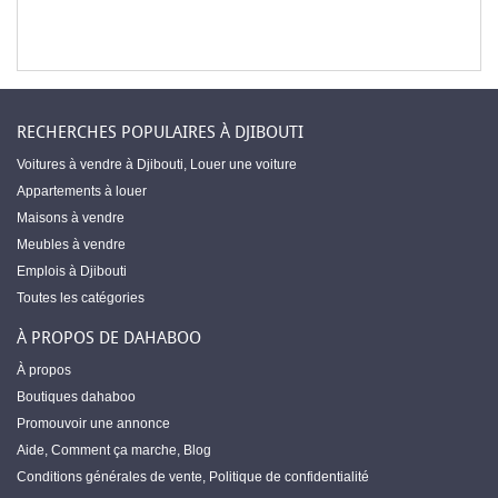
RECHERCHES POPULAIRES À DJIBOUTI
Voitures à vendre à Djibouti
,
Louer une voiture
Appartements à louer
Maisons à vendre
Meubles à vendre
Emplois à Djibouti
Toutes les catégories
À PROPOS DE DAHABOO
À propos
Boutiques dahaboo
Promouvoir une annonce
Aide
,
Comment ça marche
,
Blog
Conditions générales de vente
,
Politique de confidentialité