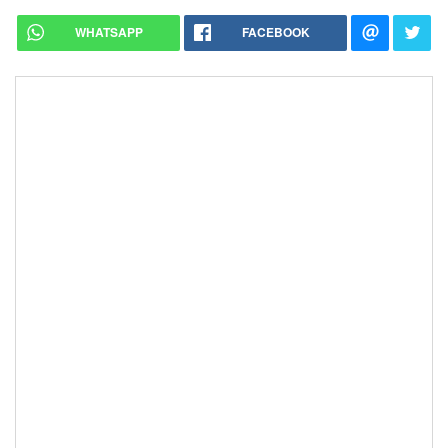
WHATSAPP
FACEBOOK