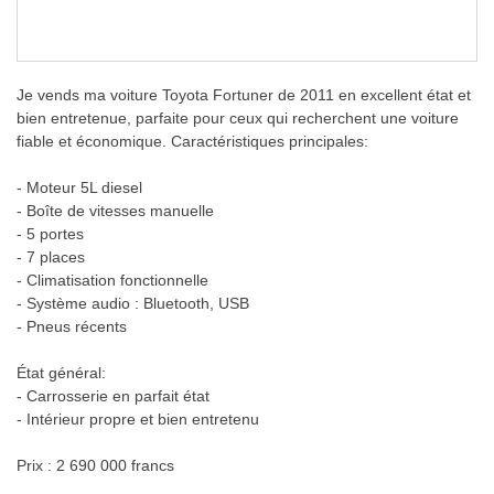
Je vends ma voiture Toyota Fortuner de 2011 en excellent état et
bien entretenue, parfaite pour ceux qui recherchent une voiture
fiable et économique. Caractéristiques principales:
- Moteur 5L diesel
- Boîte de vitesses manuelle
- 5 portes
- 7 places
- Climatisation fonctionnelle
- Système audio : Bluetooth, USB
- Pneus récents
État général:
- Carrosserie en parfait état
- Intérieur propre et bien entretenu
Prix : 2 690 000 francs