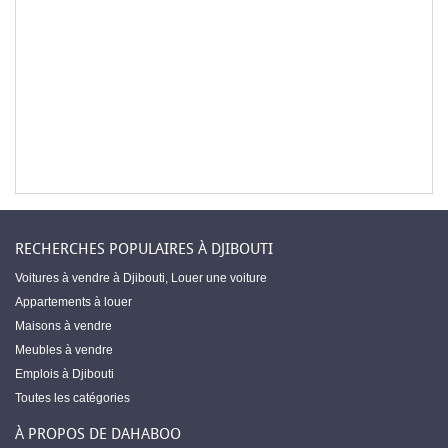
RECHERCHES POPULAIRES À DJIBOUTI
Voitures à vendre à Djibouti
,
Louer une voiture
Appartements à louer
Maisons à vendre
Meubles à vendre
Emplois à Djibouti
Toutes les catégories
À PROPOS DE DAHABOO