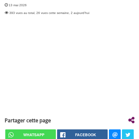
13 mai 2026
393 vues au total, 26 vues cette semaine, 2 aujourd'hui
Partager cette page
WHATSAPP
FACEBOOK