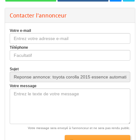
Contacter l'annonceur
Votre e-mail
Téléphone
Sujet
Votre message
Votre message sera envoyé à l'annonceur et ne sera pas rendu public.