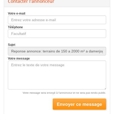
Contacter l'annonceur
Votre e-mail
Téléphone
Sujet
Votre message
Votre message sera envoyé à l'annonceur et ne sera pas rendu public.
Envoyer ce message