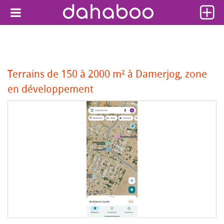
Terrains de 150 à 2000 m² à Damerjog, zone
en développement