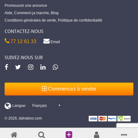
Promouvoir une annonce
Aide
,
Comment ça marche
,
Blog
Conditions générales de vente
,
Politique de confidentialité
CONTACTEZ-NOUS
77 12 61 33
Email
SUIVEZ-NOUS SUR
Commencez à vendre
© 2026, dahaboo.com