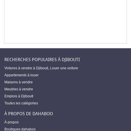
RECHERCHES POPULAIRES À DJIBOUTI
Voitures à vendre à Djibouti
,
Louer une voiture
Appartements à louer
Maisons à vendre
Meubles à vendre
Emplois à Djibouti
Toutes les catégories
À PROPOS DE DAHABOO
À propos
Boutiques dahaboo