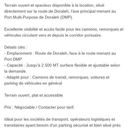
Terrain ouvert et spacieux disponible à la location, situé
directement sur la route de Doraleh, l'axe principal menant au
Port Multi-Purpose de Doraleh (DMP).
Excellente visibilité et accès facile pour les camions, remorques et
véhicules circulant vers et depuis le corridor portuaire.
Détails clés :
- Emplacement : Route de Doraleh, face à la route menant au
Port DMP
- Capacité : Jusqu'à 2 500 MT surface flexible et ajustable selon
la demande.
- Adapté pour : Camions de transit, remorques, voitures et
parking de véhicules en général
Terrain ouvert, plat et accessible
Prix : Négociable / Contacter pour tarif.
Idéal pour les sociétés de transport, opérateurs logistiques et
transitaires ayant besoin d'un parking sécurisé et bien situé près