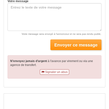
Votre message
Votre message sera envoyé à l'annonceur et ne sera pas rendu public.
Envoyer ce message
N’envoyez jamais d’argent
à l'avance par virement
ou via une
agence de transfert.
Signaler un abus