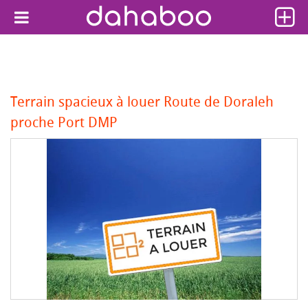
Terrain spacieux à louer Route de Doraleh
proche Port DMP