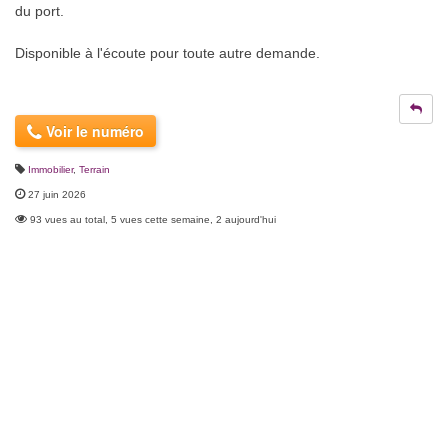
du port.
Disponible à l'écoute pour toute autre demande.
Voir le numéro
Immobilier
,
Terrain
27 juin 2026
93 vues au total, 5 vues cette semaine, 2 aujourd'hui