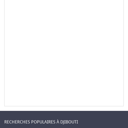
RECHERCHES POPULAIRES À DJIBOUTI