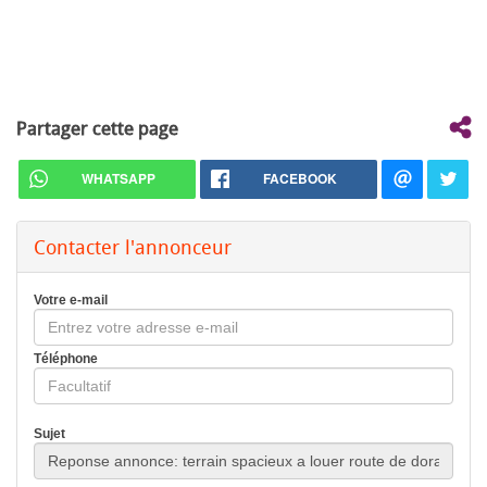
Partager cette page
WHATSAPP
FACEBOOK
Contacter l'annonceur
Votre e-mail
Téléphone
Sujet