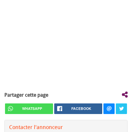
Partager cette page
WHATSAPP
FACEBOOK
Contacter l'annonceur