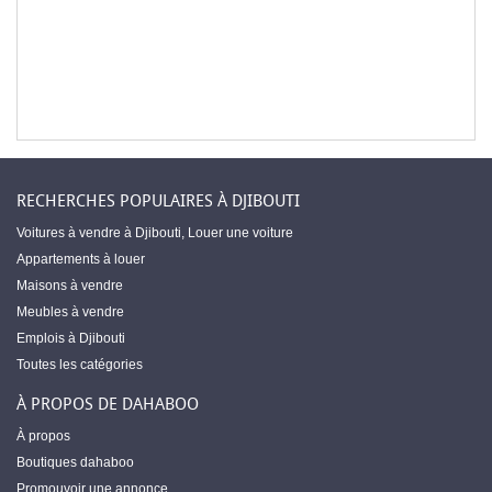
RECHERCHES POPULAIRES À DJIBOUTI
Voitures à vendre à Djibouti
,
Louer une voiture
Appartements à louer
Maisons à vendre
Meubles à vendre
Emplois à Djibouti
Toutes les catégories
À PROPOS DE DAHABOO
À propos
Boutiques dahaboo
Promouvoir une annonce