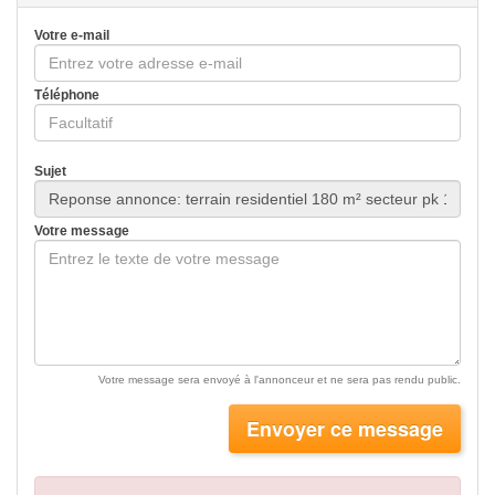
Votre e-mail
Téléphone
Sujet
Votre message
Votre message sera envoyé à l'annonceur et ne sera pas rendu public.
Envoyer ce message