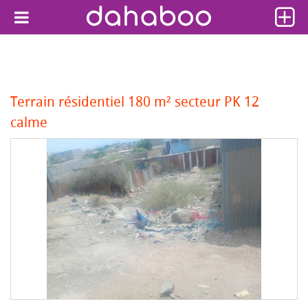
Terrain résidentiel 180 m² secteur PK 12
calme