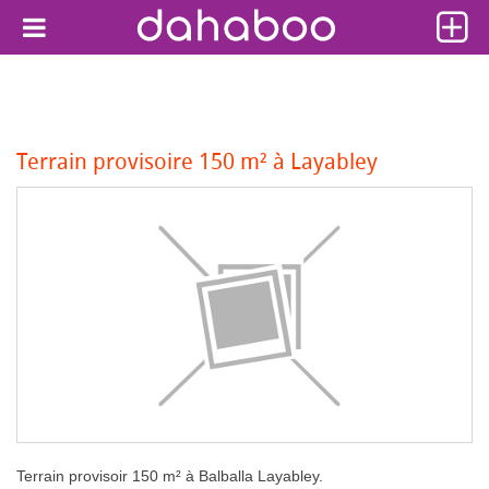
Terrain provisoire 150 m² à Layabley
Terrain provisoir 150 m² à Balballa Layabley.