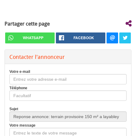
Partager cette page
WHATSAPP
FACEBOOK
Contacter l'annonceur
Votre e-mail
Téléphone
Sujet
Votre message