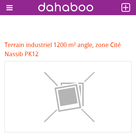
Terrain industriel 1200 m² angle, zone Cité
Nassib PK12