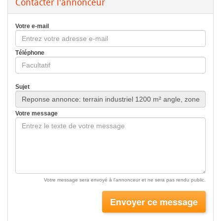
Contacter l'annonceur
Votre e-mail
Téléphone
Sujet
Votre message
Votre message sera envoyé à l'annonceur et ne sera pas rendu public.
Envoyer ce message