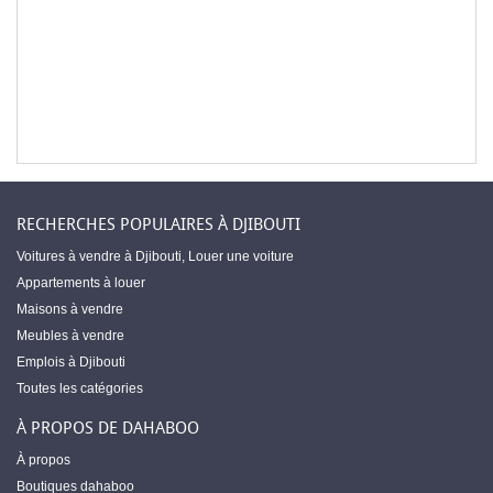
RECHERCHES POPULAIRES À DJIBOUTI
Voitures à vendre à Djibouti
,
Louer une voiture
Appartements à louer
Maisons à vendre
Meubles à vendre
Emplois à Djibouti
Toutes les catégories
À PROPOS DE DAHABOO
À propos
Boutiques dahaboo