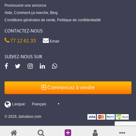
Promouvoir une annonce
Aide
,
Comment ça marche
,
Blog
Conditions générales de vente
,
Politique de confidentialité
CONTACTEZ-NOUS
77 12 61 33
Email
SUIVEZ-NOUS SUR
Commencez à vendre
© 2026, dahaboo.com