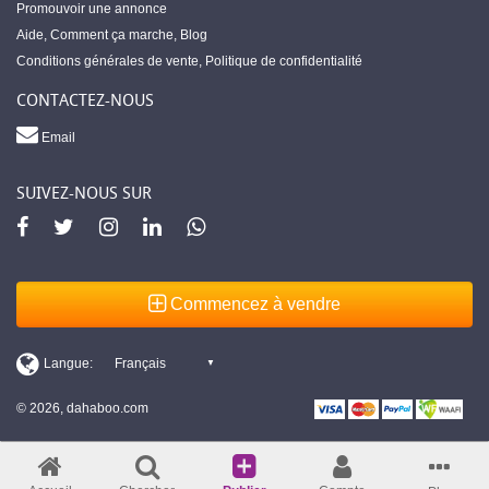
Promouvoir une annonce
Aide
,
Comment ça marche
,
Blog
Conditions générales de vente
,
Politique de confidentialité
CONTACTEZ-NOUS
Email
SUIVEZ-NOUS SUR
Commencez à vendre
© 2026, dahaboo.com