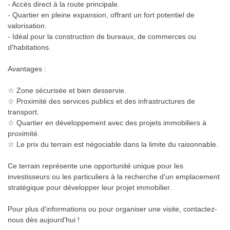
- Accès direct à la route principale.
- Quartier en pleine expansion, offrant un fort potentiel de
valorisation.
- Idéal pour la construction de bureaux, de commerces ou
d'habitations.
Avantages :
☆ Zone sécurisée et bien desservie.
☆ Proximité des services publics et des infrastructures de
transport.
☆ Quartier en développement avec des projets immobiliers à
proximité.
☆ Le prix du terrain est négociable dans la limite du raisonnable.
Ce terrain représente une opportunité unique pour les
investisseurs ou les particuliers à la recherche d'un emplacement
stratégique pour développer leur projet immobilier.
Pour plus d'informations ou pour organiser une visite, contactez-
nous dès aujourd'hui !