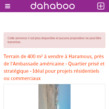
Cette annonce n´est plus disponible et aucune proposition ne peut être
transmise.
Terrain de 400 m² à vendre à Haramous, près
de l'Ambassade américaine - Quartier prisé et
stratégique - Idéal pour projets résidentiels
ou commerciaux