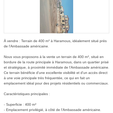
À vendre : Terrain de 400 m² à Haramous, idéalement situé près
de l'Ambassade américaine.
Nous vous proposons à la vente un terrain de 400 m², situé en
bordure de la route principale à Haramous, dans un quartier prisé
et stratégique, à proximité immédiate de l'Ambassade américaine.
Ce terrain bénéficie d'une excellente visibilité et d'un accès direct
à une voie principale très fréquentée, ce qui en fait un
emplacement idéal pour des projets résidentiels ou commerciaux.
Caractéristiques principales :
- Superficie : 400 m²
- Emplacement privilégié, à côté de l'Ambassade américaine.