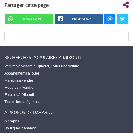
Partager cette page
WHATSAPP
FACEBOOK
RECHERCHES POPULAIRES À DJIBOUTI
Voitures à vendre à Djibouti
,
Louer une voiture
Appartements à louer
Maisons à vendre
Meubles à vendre
Emplois à Djibouti
Toutes les catégories
À PROPOS DE DAHABOO
À propos
Boutiques dahaboo