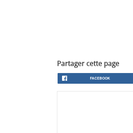
Partager cette page
FACEBOOK