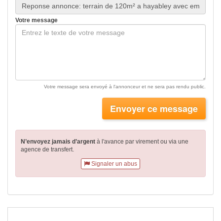
Votre message
Votre message sera envoyé à l'annonceur et ne sera pas rendu public.
Envoyer ce message
N’envoyez jamais d’argent
à l'avance par virement
ou via une
agence de transfert.
Signaler un abus