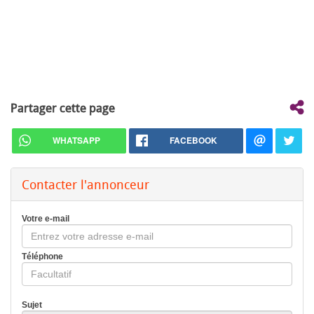
Partager cette page
WHATSAPP
FACEBOOK
Contacter l'annonceur
Votre e-mail
Téléphone
Sujet