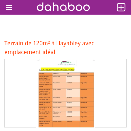
Terrain de 120m² à Hayabley avec
emplacement idéal