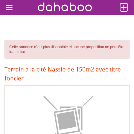
Cette annonce n´est plus disponible et aucune proposition ne peut être
transmise.
Terrain à la cité Nassib de 150m2 avec titre
foncier