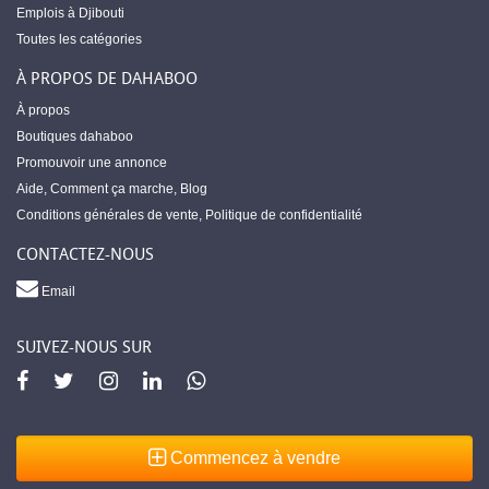
Emplois à Djibouti
Toutes les catégories
À PROPOS DE DAHABOO
À propos
Boutiques dahaboo
Promouvoir une annonce
Aide
,
Comment ça marche
,
Blog
Conditions générales de vente
,
Politique de confidentialité
CONTACTEZ-NOUS
Email
SUIVEZ-NOUS SUR
Commencez à vendre