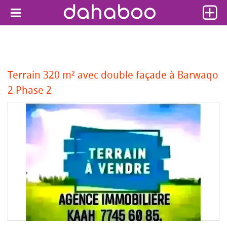
Terrain 320 m² avec double façade à Barwaqo
2 Phase 2