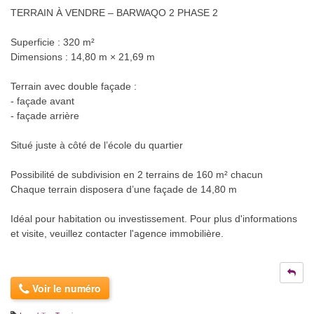
TERRAIN À VENDRE – BARWAQO 2 PHASE 2
Superficie : 320 m²
Dimensions : 14,80 m × 21,69 m
Terrain avec double façade :
- façade avant
- façade arrière
Situé juste à côté de l’école du quartier
Possibilité de subdivision en 2 terrains de 160 m² chacun
Chaque terrain disposera d’une façade de 14,80 m
Idéal pour habitation ou investissement. Pour plus d'informations
et visite, veuillez contacter l'agence immobilière.
Voir le numéro