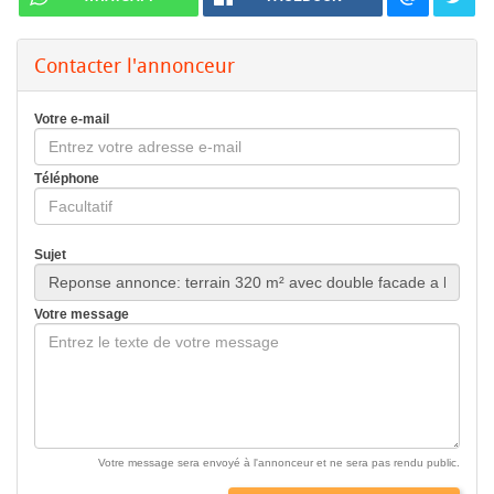
Contacter l'annonceur
Votre e-mail
Téléphone
Sujet
Votre message
Votre message sera envoyé à l'annonceur et ne sera pas rendu public.