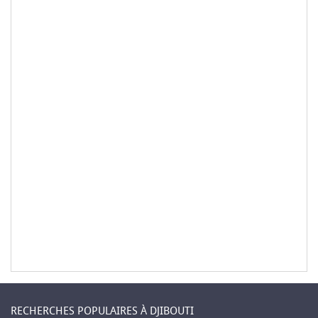
RECHERCHES POPULAIRES À DJIBOUTI