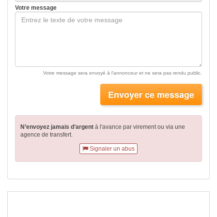
Votre message
Votre message sera envoyé à l'annonceur et ne sera pas rendu public.
Envoyer ce message
N’envoyez jamais d’argent
à l'avance par virement
ou via une
agence de transfert.
Signaler un abus