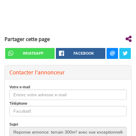
Partager cette page
WHATSAPP
FACEBOOK
Contacter l'annonceur
Votre e-mail
Téléphone
Sujet