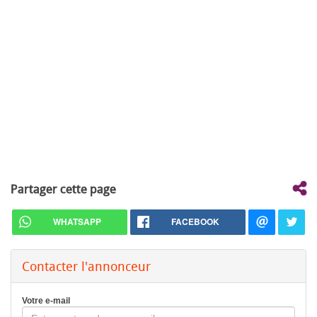
Partager cette page
WHATSAPP
FACEBOOK
Contacter l'annonceur
Votre e-mail