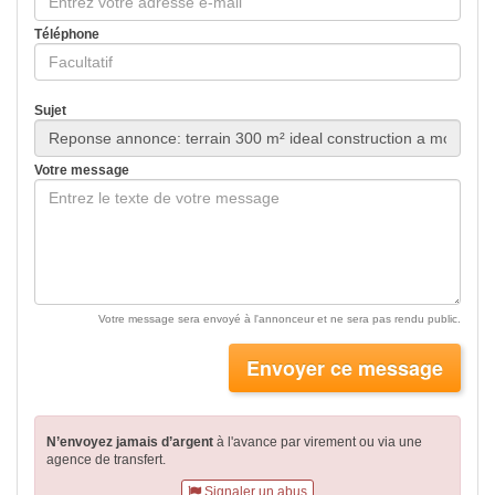
Téléphone
Sujet
Votre message
Votre message sera envoyé à l'annonceur et ne sera pas rendu public.
Envoyer ce message
N’envoyez jamais d’argent
à l'avance par virement
ou via une
agence de transfert.
Signaler un abus