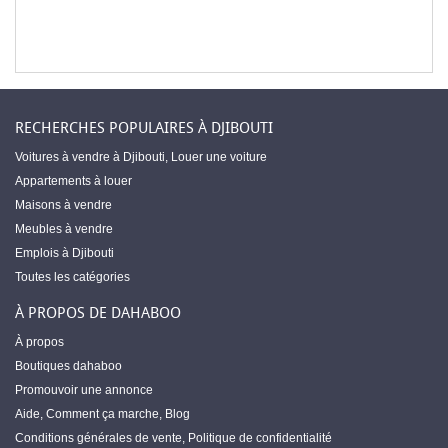
RECHERCHES POPULAIRES À DJIBOUTI
Voitures à vendre à Djibouti
,
Louer une voiture
Appartements à louer
Maisons à vendre
Meubles à vendre
Emplois à Djibouti
Toutes les catégories
À PROPOS DE DAHABOO
À propos
Boutiques dahaboo
Promouvoir une annonce
Aide
,
Comment ça marche
,
Blog
Conditions générales de vente
,
Politique de confidentialité