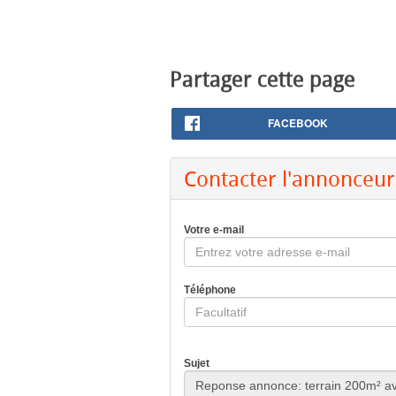
Partager cette page
FACEBOOK
Contacter l'annonceur
Votre e-mail
Téléphone
Sujet