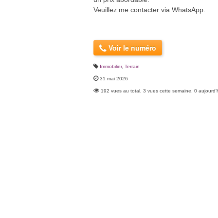
Veuillez me contacter via WhatsApp.
Voir le numéro
Immobilier
,
Terrain
31 mai 2026
192 vues au total, 3 vues cette semaine, 0 aujourd'