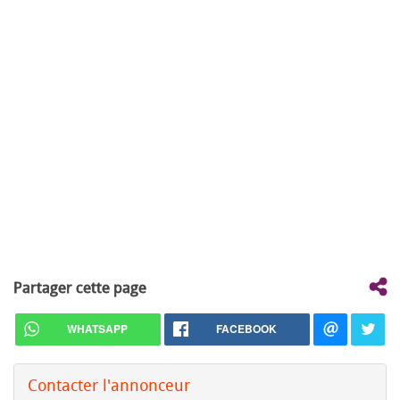
Partager cette page
WHATSAPP
FACEBOOK
Contacter l'annonceur