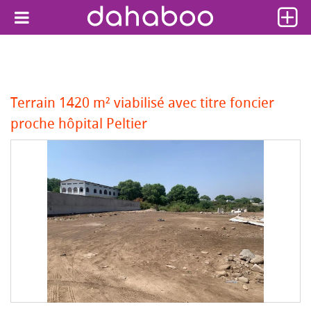
Terrain 1420 m² viabilisé avec titre foncier
proche hôpital Peltier