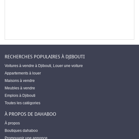
RECHERCHES POPULAIRES À DJIBOUTI
Voitures à vendre à Djibouti
,
Louer une voiture
Appartements à louer
Maisons à vendre
Meubles à vendre
Emplois à Djibouti
Toutes les catégories
À PROPOS DE DAHABOO
À propos
Boutiques dahaboo
Promouvoir une annonce