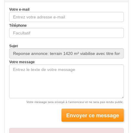
Votre e-mail
Téléphone
Sujet
Votre message
Votre message sera envoyé à l'annonceur et ne sera pas rendu public.
Envoyer ce message