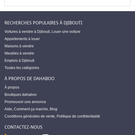
RECHERCHES POPULAIRES À DJIBOUTI
Voitures à vendre à Djibouti
,
Louer une voiture
Appartements à louer
Maisons à vendre
Meubles à vendre
Emplois à Djibouti
Toutes les catégories
À PROPOS DE DAHABOO
À propos
Boutiques dahaboo
Promouvoir une annonce
Aide
,
Comment ça marche
,
Blog
Conditions générales de vente
,
Politique de confidentialité
CONTACTEZ-NOUS