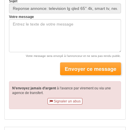
Sujet
Votre message
Votre message sera envoyé à l'annonceur et ne sera pas rendu public.
Envoyer ce message
N’envoyez jamais d’argent
à l'avance par virement
ou via une
agence de transfert.
Signaler un abus