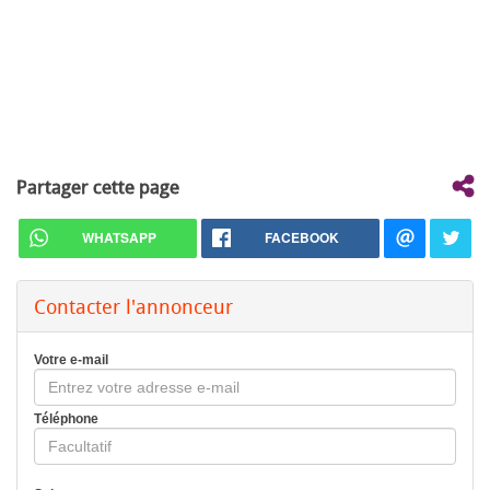
Partager cette page
WHATSAPP
FACEBOOK
Contacter l'annonceur
Votre e-mail
Téléphone