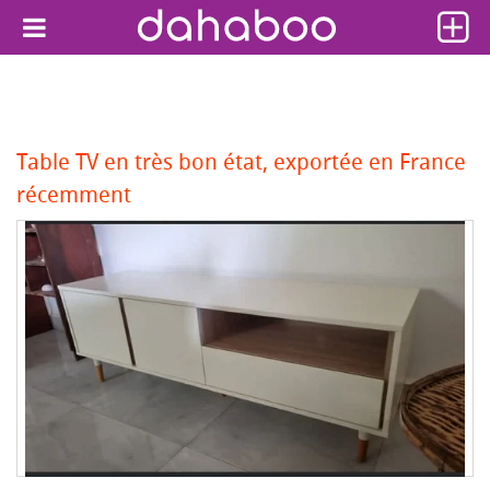
Table TV en très bon état, exportée en France
récemment