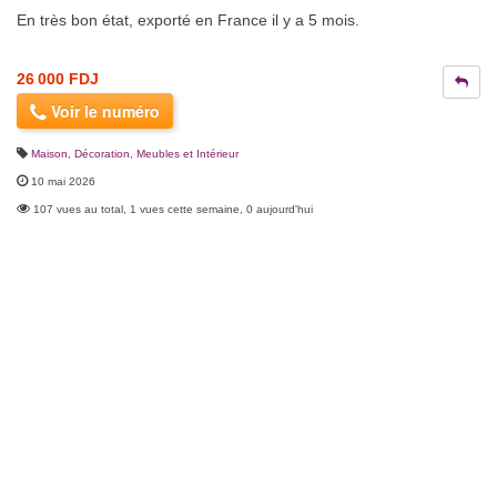
En très bon état, exporté en France il y a 5 mois.
26 000 FDJ
Voir le numéro
Maison, Décoration
,
Meubles et Intérieur
10 mai 2026
107 vues au total, 1 vues cette semaine, 0 aujourd'hui