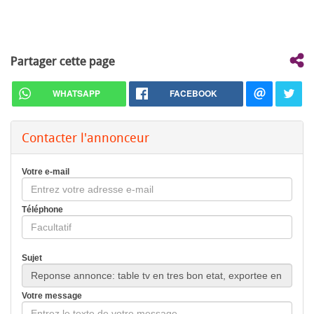
Partager cette page
WHATSAPP
FACEBOOK
Contacter l'annonceur
Votre e-mail
Téléphone
Sujet
Votre message