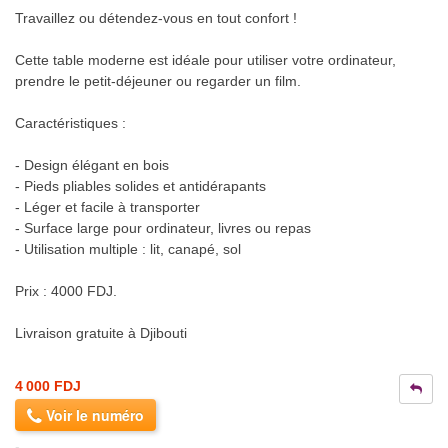
Travaillez ou détendez-vous en tout confort !
Cette table moderne est idéale pour utiliser votre ordinateur,
prendre le petit-déjeuner ou regarder un film.
Caractéristiques :
- Design élégant en bois
- Pieds pliables solides et antidérapants
- Léger et facile à transporter
- Surface large pour ordinateur, livres ou repas
- Utilisation multiple : lit, canapé, sol
Prix : 4000 FDJ.
Livraison gratuite à Djibouti
4 000 FDJ
Voir le numéro