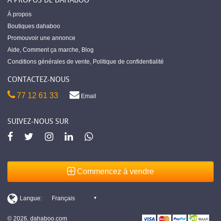
À propos
Boutiques dahaboo
Promouvoir une annonce
Aide
,
Comment ça marche
,
Blog
Conditions générales de vente
,
Politique de confidentialité
CONTACTEZ-NOUS
77 12 61 33
Email
SUIVEZ-NOUS SUR
Commencez à vendre
© 2026, dahaboo.com