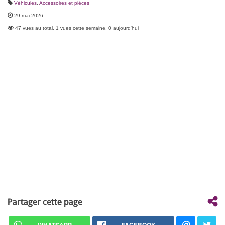
Véhicules
,
Accessoires et pièces
29 mai 2026
47 vues au total, 1 vues cette semaine, 0 aujourd'hui
Partager cette page