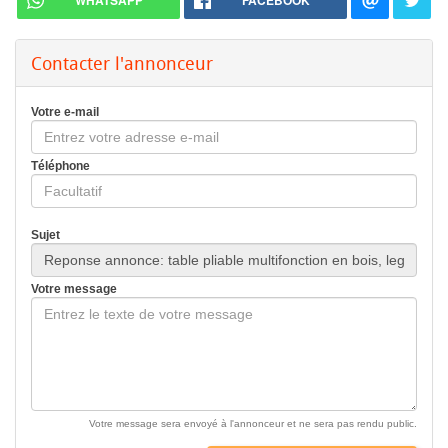
WHATSAPP
FACEBOOK
Contacter l'annonceur
Votre e-mail
Téléphone
Sujet
Votre message
Votre message sera envoyé à l'annonceur et ne sera pas rendu public.