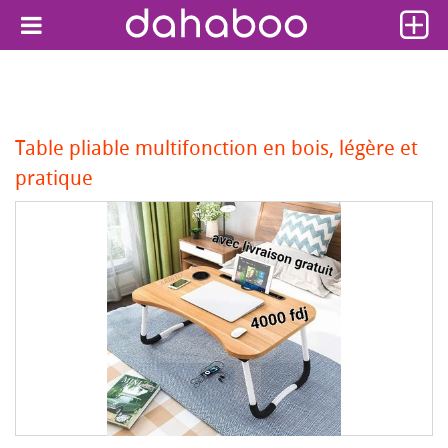
Table pliable multifonction en bois, légère et
pratique