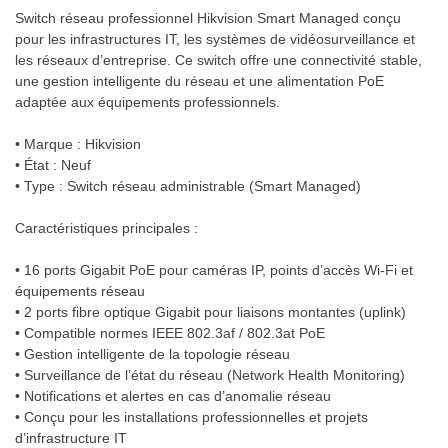
Switch réseau professionnel Hikvision Smart Managed conçu
pour les infrastructures IT, les systèmes de vidéosurveillance et
les réseaux d’entreprise. Ce switch offre une connectivité stable,
une gestion intelligente du réseau et une alimentation PoE
adaptée aux équipements professionnels.
• Marque : Hikvision
• État : Neuf
• Type : Switch réseau administrable (Smart Managed)
Caractéristiques principales :
• 16 ports Gigabit PoE pour caméras IP, points d’accès Wi-Fi et
équipements réseau
• 2 ports fibre optique Gigabit pour liaisons montantes (uplink)
• Compatible normes IEEE 802.3af / 802.3at PoE
• Gestion intelligente de la topologie réseau
• Surveillance de l’état du réseau (Network Health Monitoring)
• Notifications et alertes en cas d’anomalie réseau
• Conçu pour les installations professionnelles et projets
d’infrastructure IT