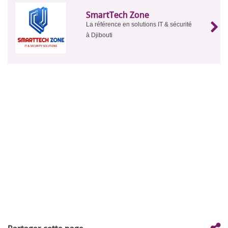
SmartTech Zone
La référence en solutions IT & sécurité
à Djibouti