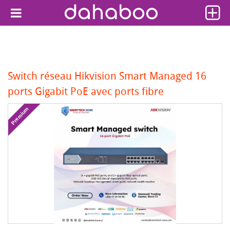
Switch réseau Hikvision Smart Managed 16
ports Gigabit PoE avec ports fibre
Premium