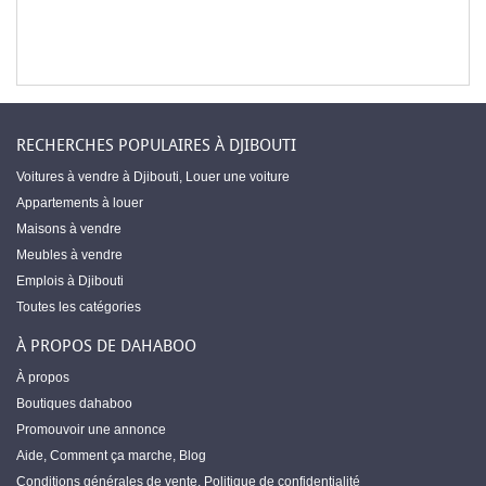
RECHERCHES POPULAIRES À DJIBOUTI
Voitures à vendre à Djibouti
,
Louer une voiture
Appartements à louer
Maisons à vendre
Meubles à vendre
Emplois à Djibouti
Toutes les catégories
À PROPOS DE DAHABOO
À propos
Boutiques dahaboo
Promouvoir une annonce
Aide
,
Comment ça marche
,
Blog
Conditions générales de vente
,
Politique de confidentialité