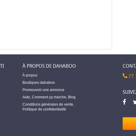
TI
À PROPOS DE DAHABOO
CONT
À propos
77 
Boutiques dahaboo
Promouvoir une annonce
SUIVE
Aide
,
Comment ça marche
,
Blog
Conditions générales de vente
,
Politique de confidentialité