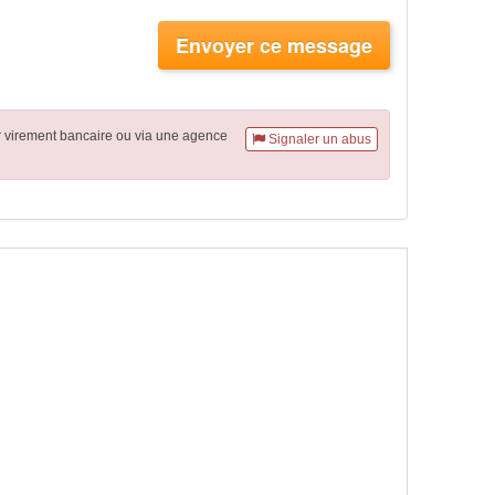
Envoyer ce message
r virement
bancaire
ou via une agence
Signaler un abus