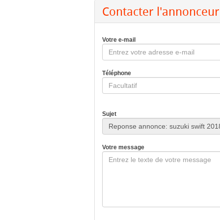
Contacter l'annonceur
Votre e-mail
Téléphone
Sujet
Votre message