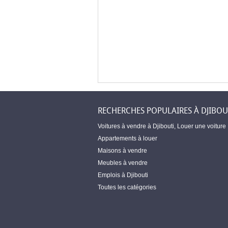
RECHERCHES POPULAIRES À DJIBOU
Voitures à vendre à Djibouti
,
Louer une voiture
Appartements à louer
Maisons à vendre
Meubles à vendre
Emplois à Djibouti
Toutes les catégories