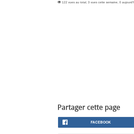
122 vues au total, 3 vues cette semaine, 0 aujourd'
Partager cette page
FACEBOOK