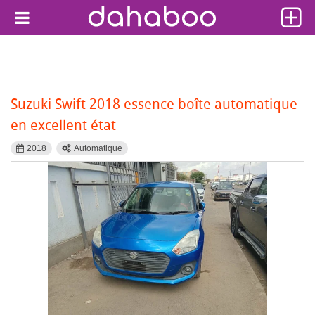
Suzuki Swift 2018 essence boîte automatique
en excellent état
2018
Automatique