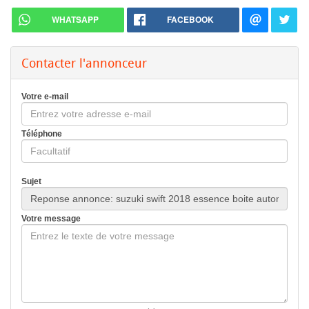
WHATSAPP
FACEBOOK
Contacter l'annonceur
Votre e-mail
Téléphone
Sujet
Votre message