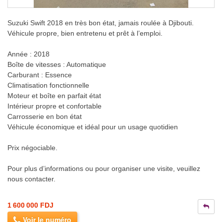
Suzuki Swift 2018 en très bon état, jamais roulée à Djibouti.
Véhicule propre, bien entretenu et prêt à l’emploi.
Année : 2018
Boîte de vitesses : Automatique
Carburant : Essence
Climatisation fonctionnelle
Moteur et boîte en parfait état
Intérieur propre et confortable
Carrosserie en bon état
Véhicule économique et idéal pour un usage quotidien
Prix négociable.
Pour plus d’informations ou pour organiser une visite, veuillez
nous contacter.
1 600 000 FDJ
Voir le numéro