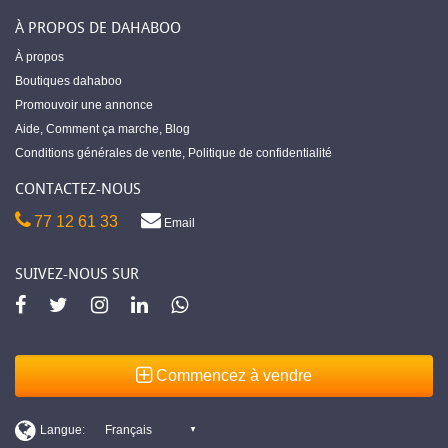
À PROPOS DE DAHABOO
À propos
Boutiques dahaboo
Promouvoir une annonce
Aide
,
Comment ça marche
,
Blog
Conditions générales de vente
,
Politique de confidentialité
CONTACTEZ-NOUS
77 12 61 33
Email
SUIVEZ-NOUS SUR
Commencez à vendre