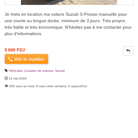
Je mets en location ma voiture Suzuki S-Presso manuelle pour
une courte ou longue durée, minimum de 3 jours. Très propre,
très fiable et très économique. N'hésitez pas à me contacter pour
plus d'informations.
5 000 FDJ
Voir le numéro
Véhicules
,
Location de voitures
,
Suzuki
13 mai 2026
293 vues au total, 8 vues cette semaine, 0 aujourd'hui