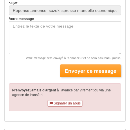
Sujet
Votre message
Votre message sera envoyé à l'annonceur et ne sera pas rendu public.
Envoyer ce message
N’envoyez jamais d’argent
à l'avance par virement
ou via une
agence de transfert.
Signaler un abus