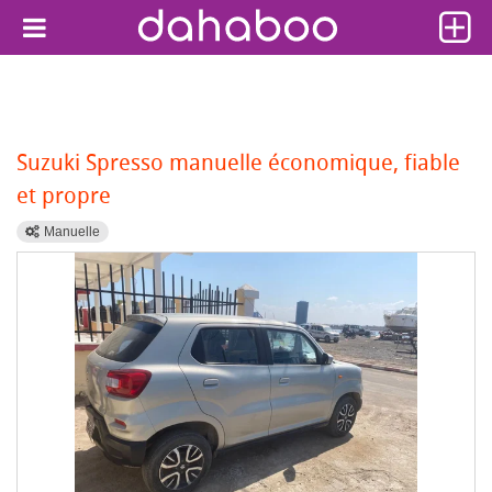
Suzuki Spresso manuelle économique, fiable
et propre
Manuelle