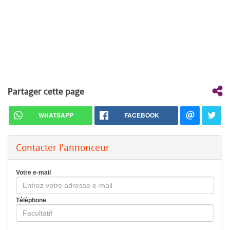
Partager cette page
WHATSAPP
FACEBOOK
Contacter l'annonceur
Votre e-mail
Téléphone