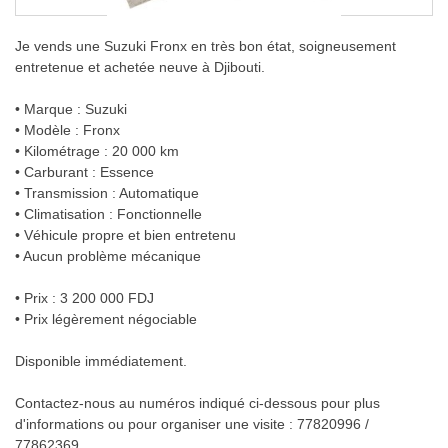
Je vends une Suzuki Fronx en très bon état, soigneusement
entretenue et achetée neuve à Djibouti.
• Marque : Suzuki
• Modèle : Fronx
• Kilométrage : 20 000 km
• Carburant : Essence
• Transmission : Automatique
• Climatisation : Fonctionnelle
• Véhicule propre et bien entretenu
• Aucun problème mécanique
• Prix : 3 200 000 FDJ
• Prix légèrement négociable
Disponible immédiatement.
Contactez-nous au numéros indiqué ci-dessous pour plus
d'informations ou pour organiser une visite : 77820996 /
77862369