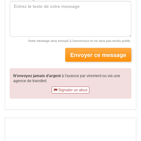
Votre message sera envoyé à l'annonceur et ne sera pas rendu public.
Envoyer ce message
N’envoyez jamais d’argent
à l'avance par virement
ou via une
agence de transfert.
Signaler un abus