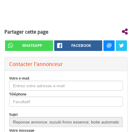
Partager cette page
WHATSAPP
FACEBOOK
Contacter l'annonceur
Votre e-mail
Téléphone
Sujet
Votre message