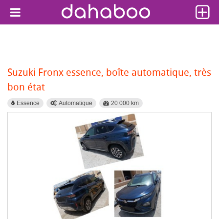
Suzuki Fronx essence, boîte automatique, très
bon état
Essence
Automatique
20 000 km