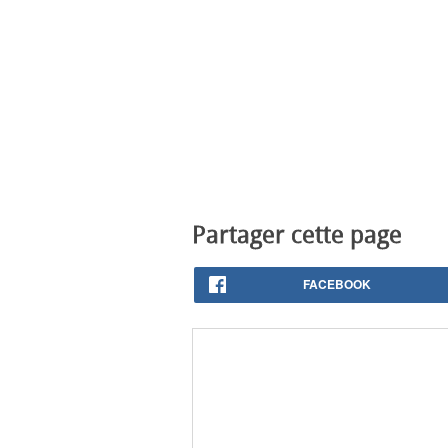
Partager cette page
FACEBOOK