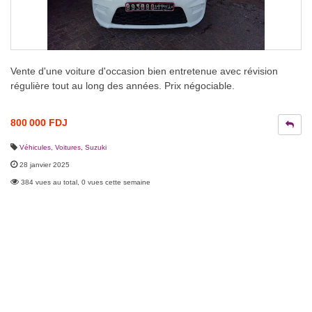
Vente d'une voiture d'occasion bien entretenue avec révision
régulière tout au long des années. Prix négociable.
800 000 FDJ
Véhicules
,
Voitures
,
Suzuki
28 janvier 2025
384 vues au total, 0 vues cette semaine