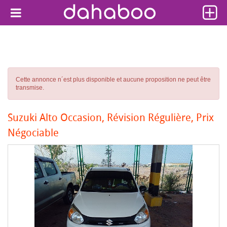
Cette annonce n´est plus disponible et aucune proposition ne peut être
transmise.
Suzuki Alto Occasion, Révision Régulière, Prix
Négociable