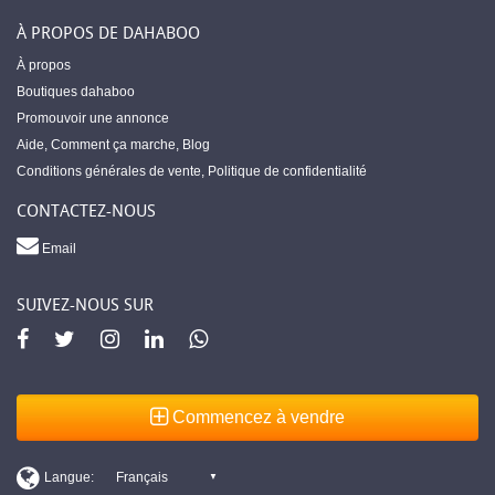
À PROPOS DE DAHABOO
À propos
Boutiques dahaboo
Promouvoir une annonce
Aide
,
Comment ça marche
,
Blog
Conditions générales de vente
,
Politique de confidentialité
CONTACTEZ-NOUS
Email
SUIVEZ-NOUS SUR
Commencez à vendre