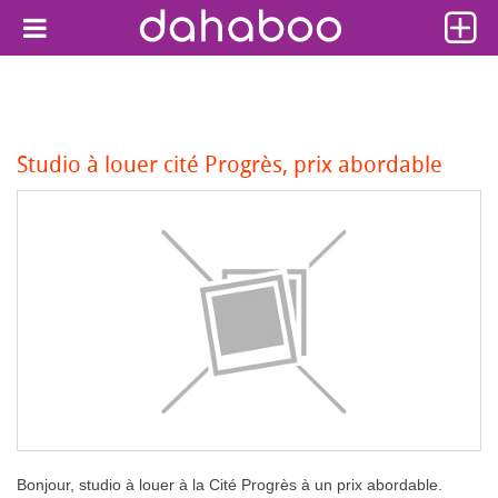
Studio à louer cité Progrès, prix abordable
Bonjour, studio à louer à la Cité Progrès à un prix abordable.