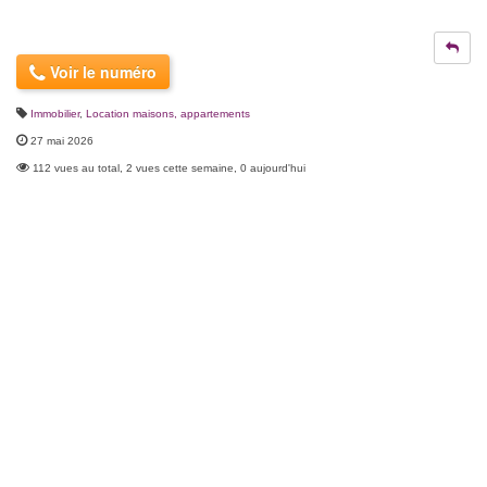
Voir le numéro
Immobilier
,
Location maisons, appartements
27 mai 2026
112 vues au total, 2 vues cette semaine, 0 aujourd'hui