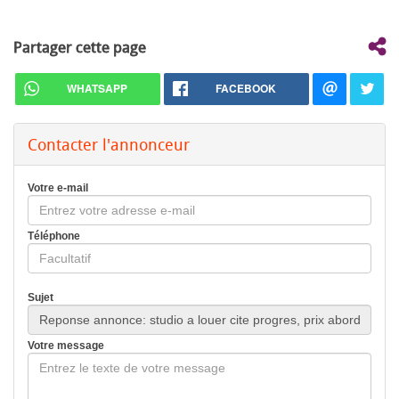
Partager cette page
WHATSAPP
FACEBOOK
Contacter l'annonceur
Votre e-mail
Téléphone
Sujet
Votre message