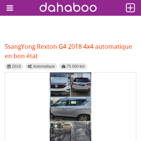
SsangYong Rexton G4 2018 4x4 automatique
en bon état
2018
Automatique
75 000 km