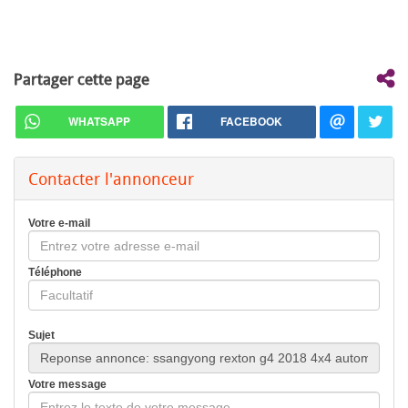
Partager cette page
WHATSAPP
FACEBOOK
Contacter l'annonceur
Votre e-mail
Téléphone
Sujet
Votre message